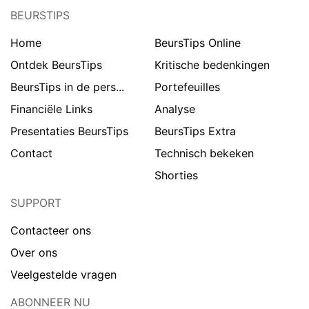
BEURSTIPS
Home
BeursTips Online
Ontdek BeursTips
Kritische bedenkingen
BeursTips in de pers...
Portefeuilles
Financiële Links
Analyse
Presentaties BeursTips
BeursTips Extra
Contact
Technisch bekeken
Shorties
SUPPORT
Contacteer ons
Over ons
Veelgestelde vragen
ABONNEER NU