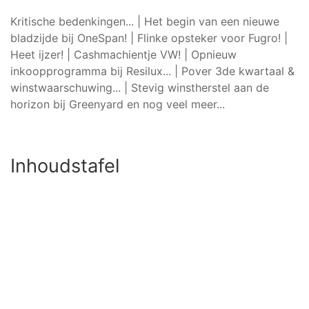
Kritische bedenkingen... | Het begin van een nieuwe
bladzijde bij OneSpan! | Flinke opsteker voor Fugro! |
Heet ijzer! | Cashmachientje VW! | Opnieuw
inkoopprogramma bij Resilux... | Pover 3de kwartaal &
winstwaarschuwing... | Stevig winstherstel aan de
horizon bij Greenyard en nog veel meer...
Inhoudstafel