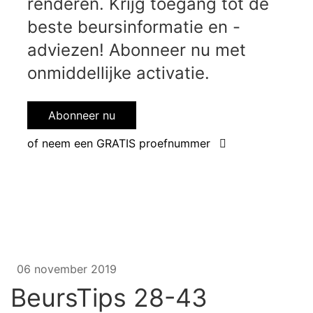
renderen. Krijg toegang tot de
beste beursinformatie en -
adviezen! Abonneer nu met
onmiddellijke activatie.
Abonneer nu
of neem een GRATIS proefnummer
06 november 2019
BeursTips 28-43