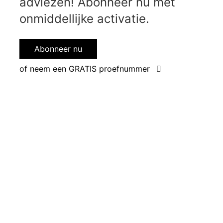
adviezen! Abonneer nu met
onmiddellijke activatie.
Abonneer nu
of neem een GRATIS proefnummer