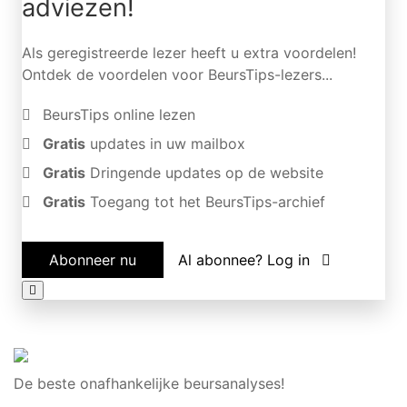
adviezen!
Als geregistreerde lezer heeft u extra voordelen!
Ontdek de voordelen voor BeursTips-lezers...
BeursTips online lezen
Gratis
updates in uw mailbox
Gratis
Dringende updates op de website
Gratis
Toegang tot het BeursTips-archief
Abonneer nu
Al abonnee? Log in
De beste onafhankelijke beursanalyses!